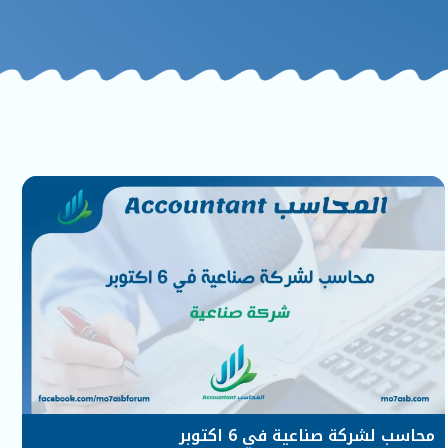
محاسب لشركة صناعية في 6 اكتوبر