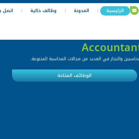
الرئيسية
المدونة
وظائف خالية
اتصل بن
سبين والتجار في العديد من مجالات المحاسبة المتنوعة.
الوظائف المتاحة