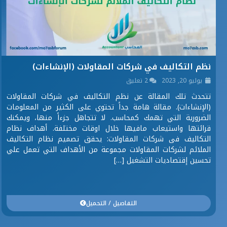
نظم التكاليف في شركات المقاولات (الإنشاءات)
يوليو 20, 2023
2 تعليق
تتحدث تلك المقالة عن نظم التكاليف في شركات المقاولات
(الإنشاءات). مقالة هامة جداً تحتوي على الكثير من المعلومات
الضرورية التي تهمك كمحاسب. لا تتجاهل جزءاً منها، ويمكنك
قرائتها واستيعاب مافيها خلال اوقات مختلفة. أهداف نظام
التكاليف فى شركات المقاولات: يحقق تصميم نظام التكاليف
الملائم لشركات المقاولات مجموعة من الأهداف التي تعمل علي
تحسين إقتصاديات التشغيل […]
التفاصيل / التحميل