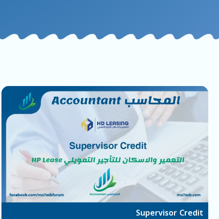
Supervisor Credit