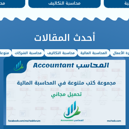
ية
محاسبة التكاليف
محا
أحدث المقالات
ة الأعمال
المحاسبة المالية
محاسبة التكاليف
محاسبة الشركات
منوعا