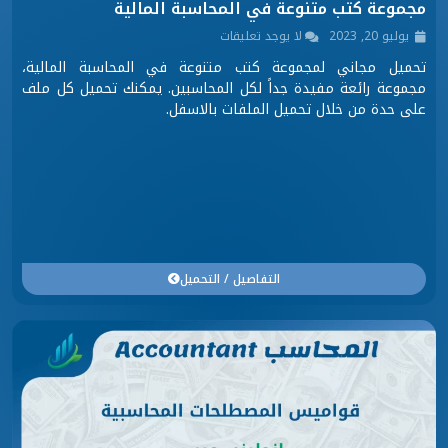
مجموعة كتب متنوعة في المحاسبة المالية
يوليو 20, 2023
لا يوجد تعليقات
تحميل مجاني لمجموعة كتب متنوعة في المحاسبة المالية،
مجموعة رائعة مفيدة جداً لكل المحاسبين. يمكنك تحميل كل ملف
على حدة من خلال تحميل الملفات بالاسفل.
التفاصيل / التحميل