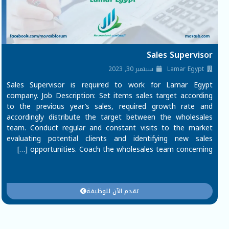
Sales Supervisor
Lamar Egypt
سبتمبر 30, 2023
Sales Supervisor is required to work for Lamar Egypt
company. Job Description: Set items sales target according
to the previous year’s sales, required growth rate and
accordingly distribute the target between the wholesales
team. Conduct regular and constant visits to the market
evaluating potential clients and identifying new sales
opportunities. Coach the wholesales team concerning […]
تقدم الآن للوظيفة