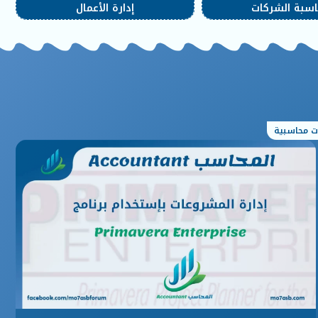
سبة الشركات
إدارة الأعمال
ت محاسبية