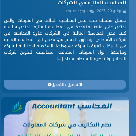
المحاسبة المالية في الشركات
يوليو 20, 2023
لا يوجد تعليقات
تحميل سلسلة كتب مقرر المحاسبة المالية في الشركات. والتي
تحتوي على عناصر متعددة في المحاسبة المالية. تحتوي سلسلة
كتب مقرر المحاسبة المالية في الشركات على: المحاسبة في
شركات الأشخاص، ويتكون القسم من: مدخل الى المحاسبة المالية
في الشركات. تعريف الشركة وشروطها. الشخصية الاعتبارية للشركة
ونتائجها. انواع الشركات. المعالجة المحاسبية لتكوين شركات
التضامن والتوصية البسيطة. سداد […]
التفاصيل / التحميل