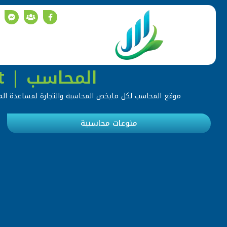
المحاسب | Accountant
موقع المحاسب لكل مايخص المحاسبة والتجارة لمساعدة المحا
منوعات محاسبية