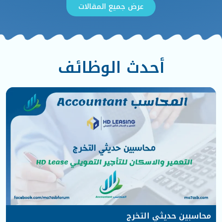
عرض جميع المقالات
أحدث الوظائف
محاسبين حديثي التخرج