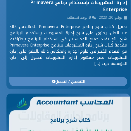
إدارة المشروعات بإستخدام برنامج Primavera
Enterprise
يوليو 20, 2023
لا يوجد تعليقات
تحميل كتاب شرح برنامج Primavera Enterprise للمهندس خالد
عبد العال. يحتوي على شرح إدارة المشروعات بإستخدام البرنامج.
شرح رائع يفيد جميع المحاسبين في استخدام البرنامج بإحترافية.
مقدمة كتاب شرح إدارة المشروعات ببرنامج Primavera Enterprise
مع التقدم الكبير في علوم الإدارة وانعكاس ذالك بالطبع على إدارة
المشروعات تغير مفهوم إدارة المشروعات ليتحول إلى إدارة
المؤسسة حيث […]
التفاصيل / التحميل