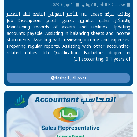
HD Lease للتأجير التمويلي
أكتوبر 6, 2023
وظائف شركه HD Lease للتأجير التمويلي التابعه لبنك التعمير
والاسكان تطلب محاسبين حديثي التخرج. Job Description:
Maintaining records of assets and liabilities. Updating
accounts payable. Assisting in balancing sheets and income
statements. Assisting with reviewing income and expenses.
Preparing regular reports. Assisting with other accounting-
related duties. Job Qualification: Bachelor’s degree in
accounting. 0-1 years of […]
تقدم الآن للوظيفة