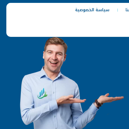
ا
سياسة الخصوصية