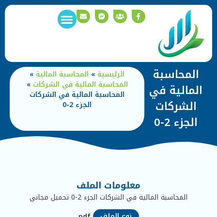
وظائف خالية
سياسة الخصوصية
المحاسبة
الرئيسية
»
المحاسبة المالية
»
المحاسبة المالية في الشركات
»
المالية في
المحاسبة المالية في الشركات
الشركات
الجزء 2-0
الجزء 2-0
معلومات الملف
المحاسبة المالية في الشركات الجزء 2-0 تحميل مجاني
نوع الملف
pdf