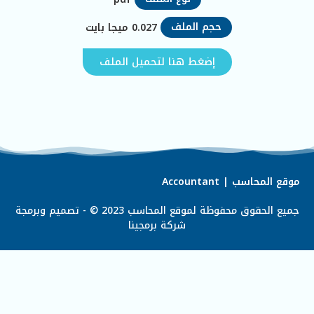
حجم الملف
0.027
ميجا بايت
إضغط هنا لتحميل الملف
موقع المحاسب | Accountant
جميع الحقوق محفوظة لموقع المحاسب 2023 © - تصميم وبرمجة
شركة
برمجينا