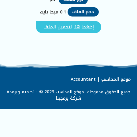
حجم الملف
0.1
ميجا بايت
إضغط هنا لتحميل الملف
موقع المحاسب | Accountant
جميع الحقوق محفوظة لموقع المحاسب 2023 © - تصميم وبرمجة
شركة
برمجينا