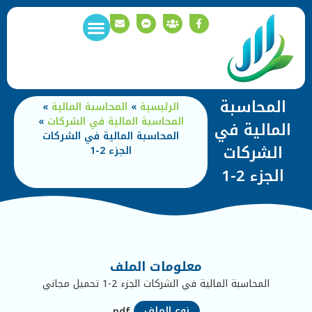
وظائف خالية
سياسة الخصوصية
المحاسبة
الرئيسية
»
المحاسبة المالية
»
المحاسبة المالية في الشركات
»
المالية في
المحاسبة المالية في الشركات
الشركات
الجزء 2-1
الجزء 2-1
معلومات الملف
المحاسبة المالية في الشركات الجزء 2-1 تحميل مجاني
نوع الملف
pdf