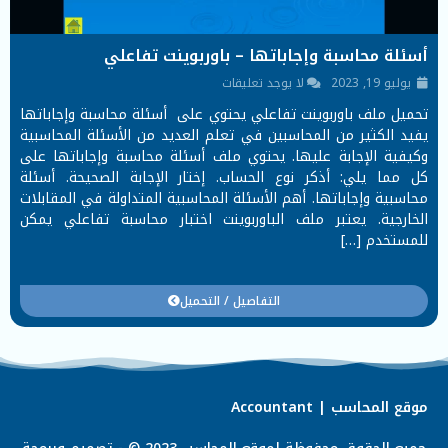
أسئلة محاسبة وإجاباتها – باوربوينت تفاعلي
يوليو 19, 2023
لا يوجد تعليقات
تحميل ملف باوربوينت تفاعلي يحتوي على أسئلة محاسبة وإجاباتها
يفيد الكثير من المحاسبين في تعلم العديد من الأسئلة المحاسبية
وكيفية الإجابة عليها. يحتوي ملف أسئلة محاسبة وإجاباتها على
كل مما يلي: أذكر نوع الحساب. إختار الإجابة الصحيحة. أسئلة
محاسبية وإجاباتها. أهم الأسئلة المحاسبية المتداولة في المقابلات
الخارجية. يعتبر ملف الباوربوينت اختبار محاسبة تفاعلي يمكن
للمستخدم […]
التفاصيل / التحميل
موقع المحاسب | Accountant