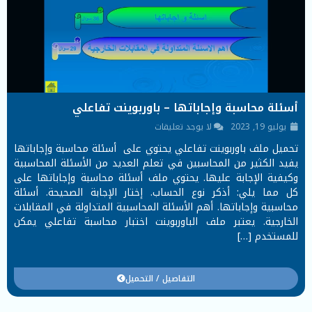
أسئلة محاسبة وإجاباتها – باوربوينت تفاعلي
يوليو 19, 2023
لا يوجد تعليقات
تحميل ملف باوربوينت تفاعلي يحتوي على أسئلة محاسبة وإجاباتها
يفيد الكثير من المحاسبين في تعلم العديد من الأسئلة المحاسبية
وكيفية الإجابة عليها. يحتوي ملف أسئلة محاسبة وإجاباتها على
كل مما يلي: أذكر نوع الحساب. إختار الإجابة الصحيحة. أسئلة
محاسبية وإجاباتها. أهم الأسئلة المحاسبية المتداولة في المقابلات
الخارجية. يعتبر ملف الباوربوينت اختبار محاسبة تفاعلي يمكن
للمستخدم […]
التفاصيل / التحميل