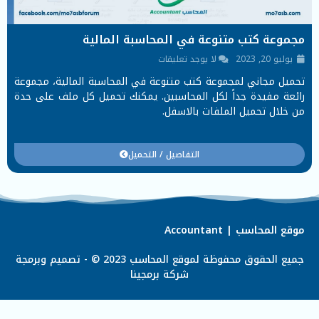
مجموعة كتب متنوعة في المحاسبة المالية
يوليو 20, 2023
لا يوجد تعليقات
تحميل مجاني لمجموعة كتب متنوعة في المحاسبة المالية، مجموعة
رائعة مفيدة جداً لكل المحاسبين. يمكنك تحميل كل ملف على حدة
من خلال تحميل الملفات بالاسفل.
التفاصيل / التحميل
موقع المحاسب | Accountant
جميع الحقوق محفوظة لموقع المحاسب 2023 © - تصميم وبرمجة
شركة
برمجينا