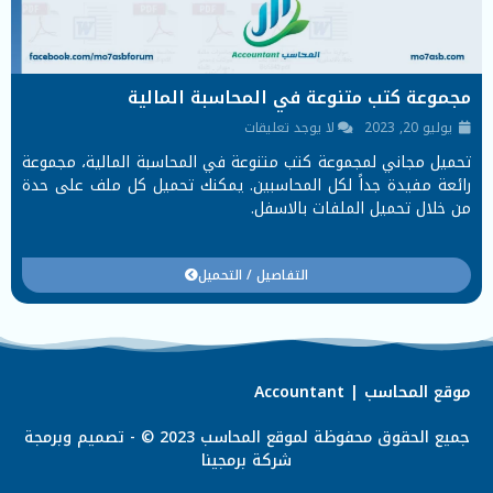
مجموعة كتب متنوعة في المحاسبة المالية
يوليو 20, 2023
لا يوجد تعليقات
تحميل مجاني لمجموعة كتب متنوعة في المحاسبة المالية، مجموعة
رائعة مفيدة جداً لكل المحاسبين. يمكنك تحميل كل ملف على حدة
من خلال تحميل الملفات بالاسفل.
التفاصيل / التحميل
موقع المحاسب | Accountant
جميع الحقوق محفوظة لموقع المحاسب 2023 © - تصميم وبرمجة
شركة
برمجينا